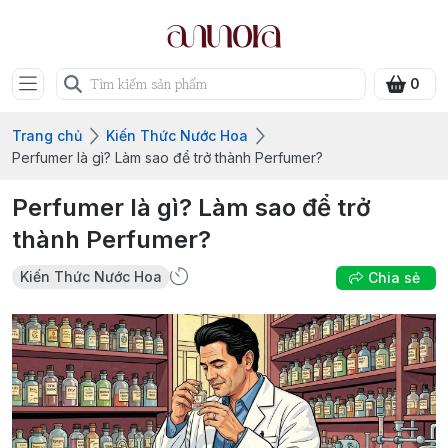
0
Trang chủ
Kiến Thức Nước Hoa
Perfumer là gì? Làm sao để trở thành Perfumer?
Perfumer là gì? Làm sao để trở
thành Perfumer?
Kiến Thức Nước Hoa
Chia sẻ