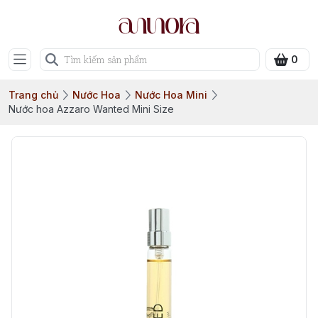
0
Trang chủ
Nước Hoa
Nước Hoa Mini
Nước hoa Azzaro Wanted Mini Size