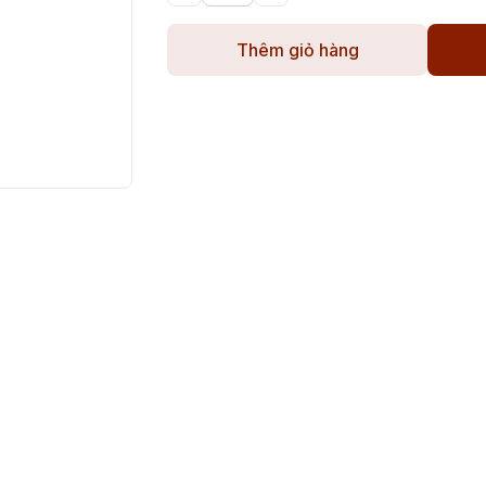
Thêm giỏ hàng