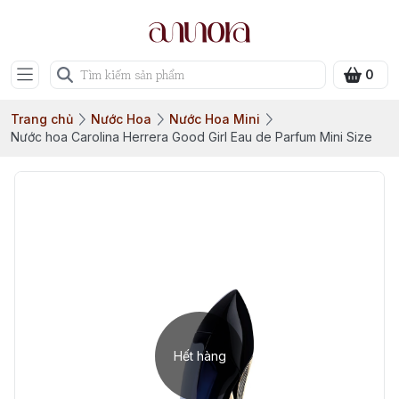
0
Trang chủ
Nước Hoa
Nước Hoa Mini
Nước hoa Carolina Herrera Good Girl Eau de Parfum Mini Size
Hết hàng