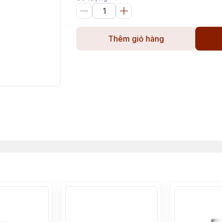
Thêm giỏ hàng