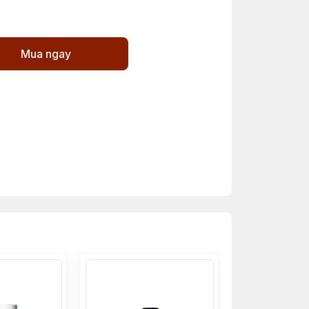
Mua ngay