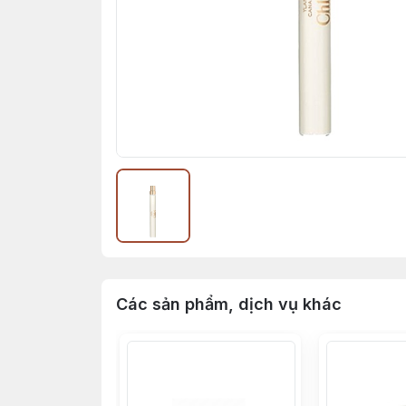
Các sản phẩm, dịch vụ khác