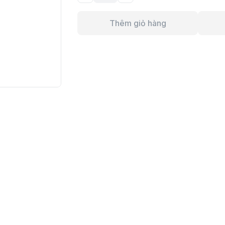
Thêm giỏ hàng