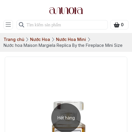
0
Trang chủ
Nước Hoa
Nước Hoa Mini
Nước hoa Maison Margiela Replica By the Fireplace Mini Size
Hết hàng