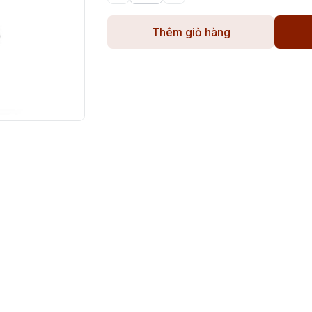
Thêm giỏ hàng