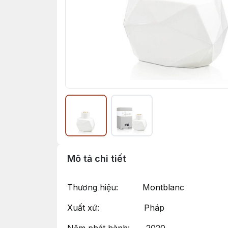
Mô tả chi tiết
Thương hiệu: Montblanc
Xuất xứ: Pháp