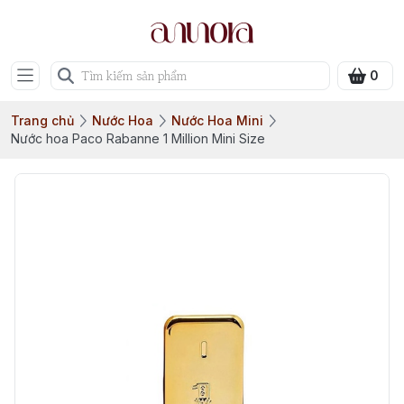
0
Trang chủ
Nước Hoa
Nước Hoa Mini
Nước hoa Paco Rabanne 1 Million Mini Size