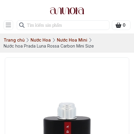
0
Trang chủ
Nước Hoa
Nước Hoa Mini
Nước hoa Prada Luna Rossa Carbon Mini Size