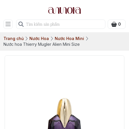
0
Trang chủ
Nước Hoa
Nước Hoa Mini
Nước hoa Thierry Mugler Alien Mini Size