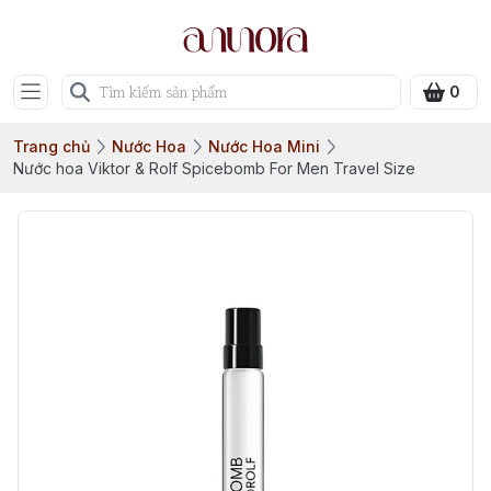
0
Trang chủ
Nước Hoa
Nước Hoa Mini
Nước hoa Viktor & Rolf Spicebomb For Men Travel Size