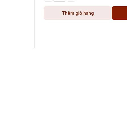
Thêm giỏ hàng