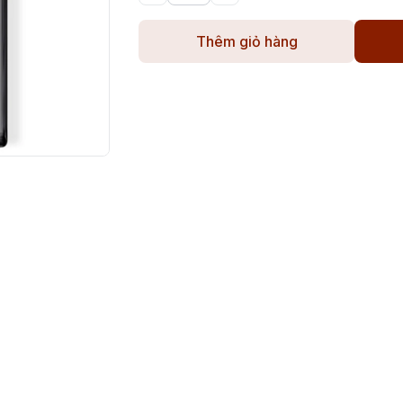
Thêm giỏ hàng