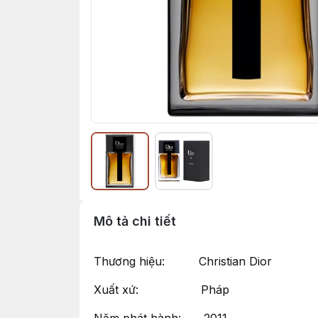
Mô tả chi tiết
Thương hiệu: Christian Dior
Xuất xứ: Pháp