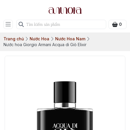
0
Trang chủ
Nước Hoa
Nước Hoa Nam
Nước hoa Giorgio Armani Acqua di Giò Elixir