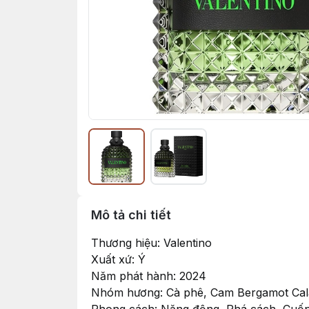
Mô tả chi tiết
Thương hiệu: Valentino
Xuất xứ: Ý
Năm phát hành: 2024
Nhóm hương: Cà phê, Cam Bergamot Cala