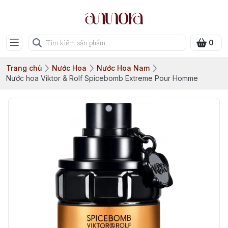
0
Trang chủ
Nước Hoa
Nước Hoa Nam
Nước hoa Viktor & Rolf Spicebomb Extreme Pour Homme