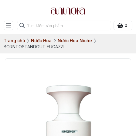
0
Trang chủ
Nước Hoa
Nước Hoa Niche
BORNTOSTANDOUT FUGAZZI