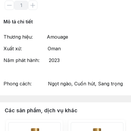
Mô tả chi tiết
Thương hiệu: Amouage
Xuất xứ: Oman
Năm phát hành: 2023
Phong cách: Ngọt ngào, Cuốn hút, Sang trọng
Các sản phẩm, dịch vụ khác