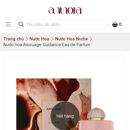
0
Trang chủ
Nước Hoa
Nước Hoa Niche
Nước hoa Amouage Guidance Eau de Parfum
Hết hàng