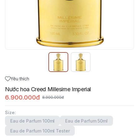
Yêu thích
Nước hoa Creed Millesime Imperial
6.900.000đ
8.900.000đ
Size
:
Eau de Parfum 100ml
Eau de Parfum 50ml
Eau de Parfum 100ml Tester