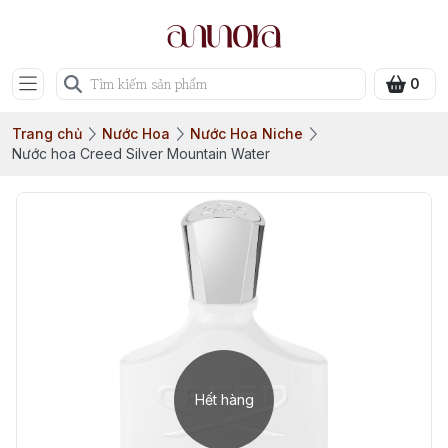
0
Trang chủ
Nước Hoa
Nước Hoa Niche
Nước hoa Creed Silver Mountain Water
Hết hàng