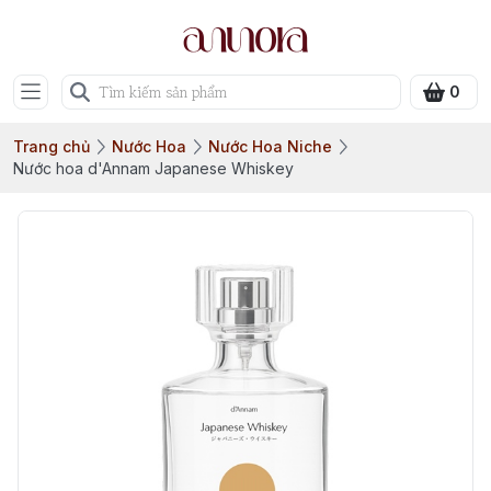
0
Trang chủ
Nước Hoa
Nước Hoa Niche
Nước hoa d'Annam Japanese Whiskey