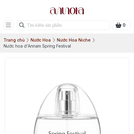
0
Trang chủ
Nước Hoa
Nước Hoa Niche
Nước hoa d'Annam Spring Festival