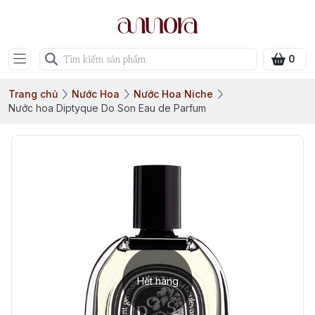
0
Trang chủ
Nước Hoa
Nước Hoa Niche
Nước hoa Diptyque Do Son Eau de Parfum
Hết hàng