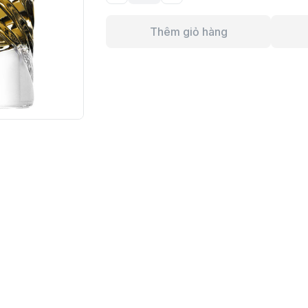
Thêm giỏ hàng