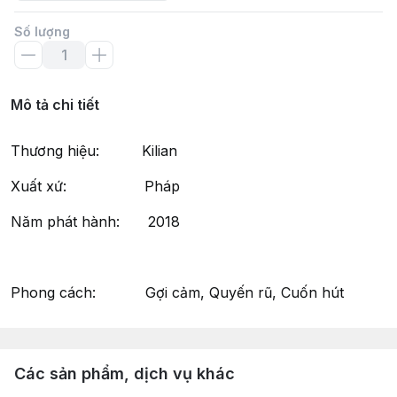
Số lượng
Mô tả chi tiết
Thương hiệu: Kilian
Xuất xứ: Pháp
Năm phát hành: 2018
Phong cách: Gợi cảm, Quyến rũ, Cuốn hút
Các sản phẩm, dịch vụ khác