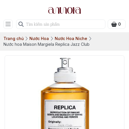
0
Trang chủ
Nước Hoa
Nước Hoa Niche
Nước hoa Maison Margiela Replica Jazz Club