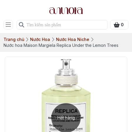
0
Trang chủ
Nước Hoa
Nước Hoa Niche
Nước hoa Maison Margiela Replica Under the Lemon Trees
Hết hàng