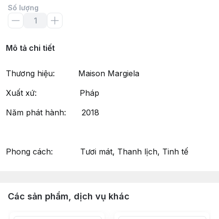
Số lượng
Mô tả chi tiết
Thương hiệu: Maison Margiela
Xuất xứ: Pháp
Năm phát hành: 2018
Phong cách: Tươi mát, Thanh lịch, Tinh tế
Các sản phẩm, dịch vụ khác