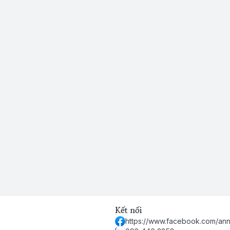
Kết nối
https://www.facebook.com/ann