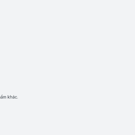
hẩm khác.