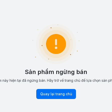
Sản phẩm ngừng bán
 này hiện tại đã ngừng bán. Hãy trở về trang chủ để lựa chọn sản p
Quay lại trang chủ