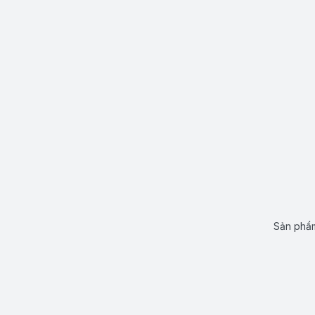
Sản phẩm