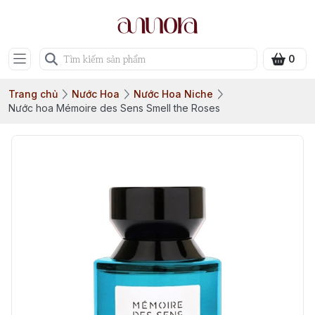
0
Trang chủ
Nước Hoa
Nước Hoa Niche
Nước hoa Mémoire des Sens Smell the Roses