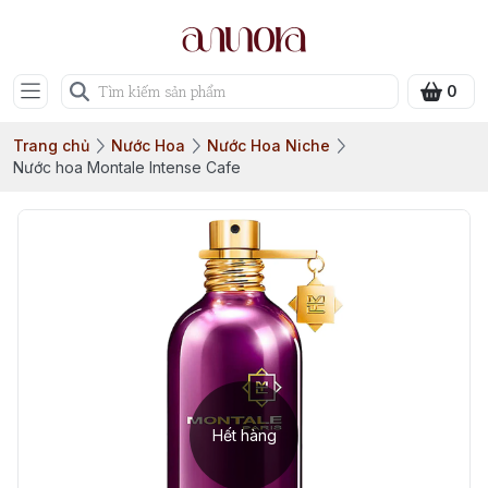
0
Trang chủ
Nước Hoa
Nước Hoa Niche
Nước hoa Montale Intense Cafe
Hết hàng