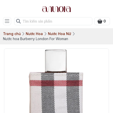
0
Trang chủ
Nước Hoa
Nước Hoa Nữ
Nước hoa Burberry London For Woman