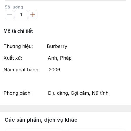
Số lượng
Mô tả chi tiết
Thương hiệu: Burberry
Xuất xứ: Anh, Pháp
Năm phát hành: 2006
Phong cách: Dịu dàng, Gợi cảm, Nữ tính
Các sản phẩm, dịch vụ khác