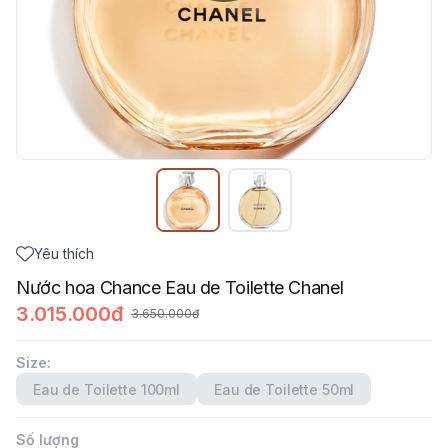
Yêu thích
Nước hoa Chance Eau de Toilette Chanel
3.015.000đ
3.650.000đ
Size
:
Eau de Toilette 100ml
Eau de Toilette 50ml
Số lượng