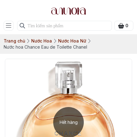
0
Trang chủ
Nước Hoa
Nước Hoa Nữ
Nước hoa Chance Eau de Toilette Chanel
Hết hàng