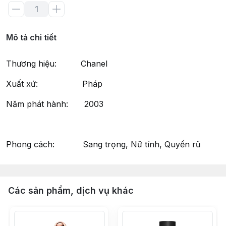
Mô tả chi tiết
Thương hiệu: Chanel
Xuất xứ: Pháp
Năm phát hành: 2003
Phong cách: Sang trọng, Nữ tính, Quyến rũ
Các sản phẩm, dịch vụ khác