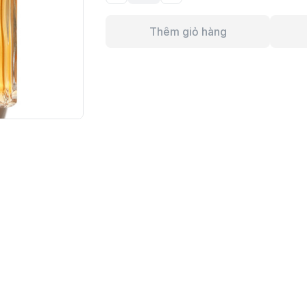
Thêm giỏ hàng