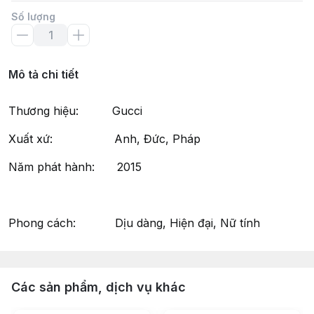
Số lượng
Mô tả chi tiết
Thương hiệu: Gucci
Xuất xứ: Anh, Đức, Pháp
Năm phát hành: 2015
Phong cách: Dịu dàng, Hiện đại, Nữ tính
Các sản phẩm, dịch vụ khác