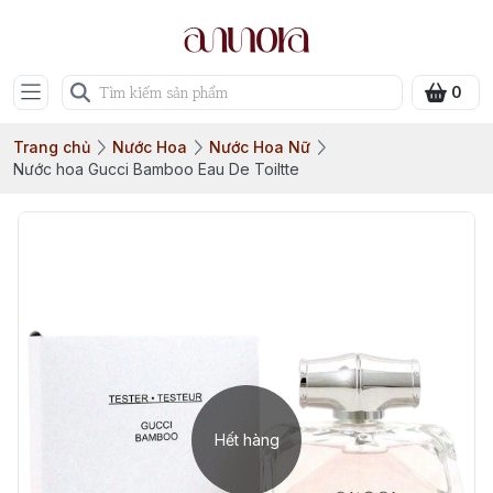
0
Trang chủ
Nước Hoa
Nước Hoa Nữ
Nước hoa Gucci Bamboo Eau De Toiltte
Hết hàng