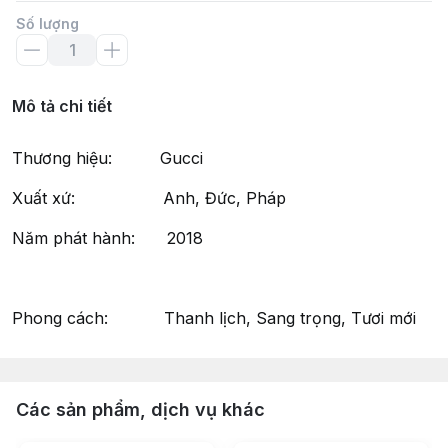
Số lượng
Mô tả chi tiết
Thương hiệu: Gucci
Xuất xứ: Anh, Đức, Pháp
Năm phát hành: 2018
Phong cách: Thanh lịch, Sang trọng, Tươi mới
Các sản phẩm, dịch vụ khác