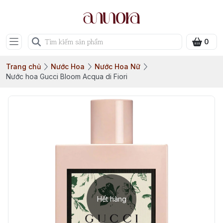
0
Trang chủ
Nước Hoa
Nước Hoa Nữ
Nước hoa Gucci Bloom Acqua di Fiori
Hết hàng