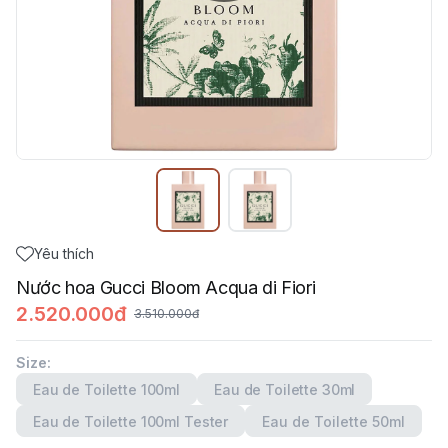
Yêu thích
Nước hoa Gucci Bloom Acqua di Fiori
2.520.000đ
3.510.000đ
Size
:
Eau de Toilette 100ml
Eau de Toilette 30ml
Eau de Toilette 100ml Tester
Eau de Toilette 50ml