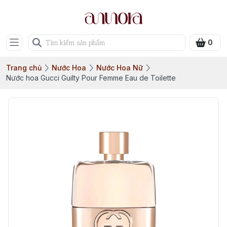
0
Trang chủ
Nước Hoa
Nước Hoa Nữ
Nước hoa Gucci Guilty Pour Femme Eau de Toilette