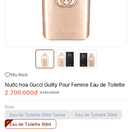
Yêu thích
Nước hoa Gucci Guilty Pour Femme Eau de Toilette
2.700.000đ
4.140.000đ
Size
:
Eau de Toilette 90ml Tester
Eau de Toilette 30ml
Eau de Toilette 90ml