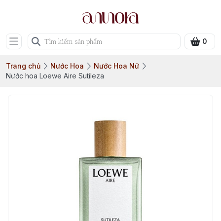
0
Trang chủ
Nước Hoa
Nước Hoa Nữ
Nước hoa Loewe Aire Sutileza