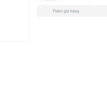
Thêm giỏ hàng