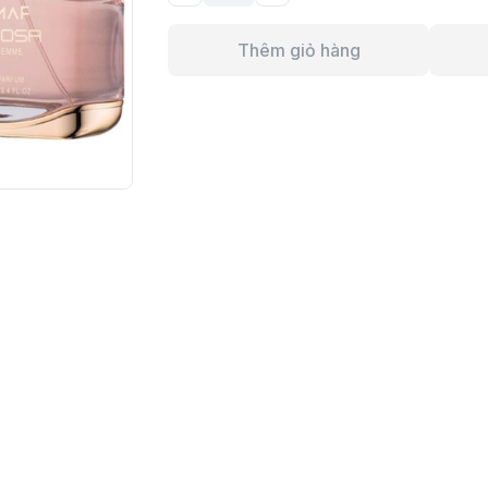
Thêm giỏ hàng