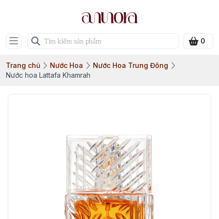
0
Trang chủ
Nước Hoa
Nước Hoa Trung Đông
Nước hoa Lattafa Khamrah