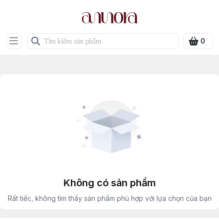
0
Không có sản phẩm
Rất tiếc, không tìm thấy sản phẩm phù hợp với lựa chọn của bạn