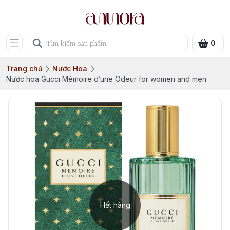
0
Trang chủ
Nước Hoa
Nước hoa Gucci Mémoire d’une Odeur for women and men
Hết hàng