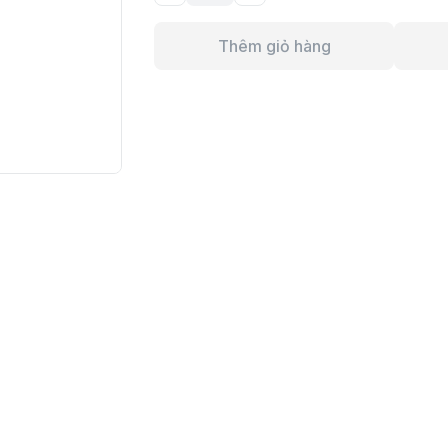
Thêm giỏ hàng