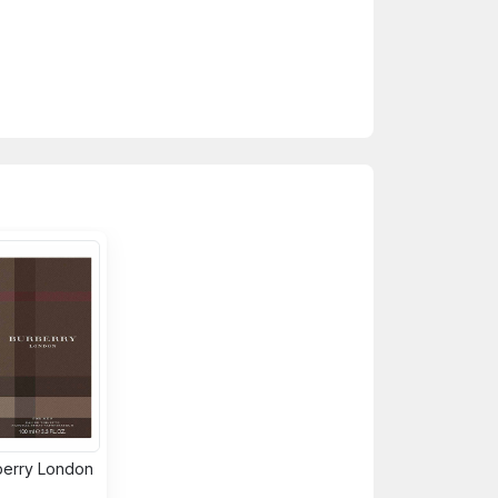
berry London