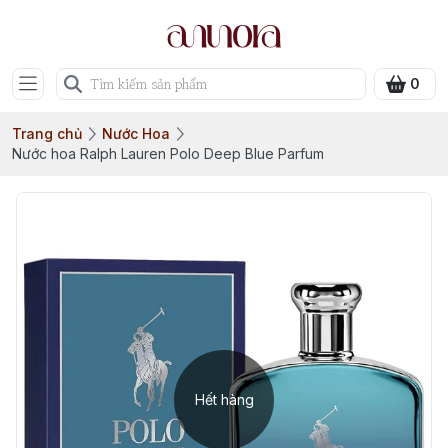
0
Trang chủ
Nước Hoa
Nước hoa Ralph Lauren Polo Deep Blue Parfum
Hết hàng