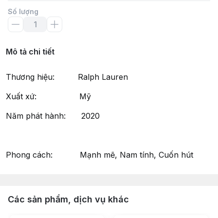
Số lượng
Mô tả chi tiết
Thương hiệu: Ralph Lauren
Xuất xứ: Mỹ
Năm phát hành: 2020
Phong cách: Mạnh mẽ, Nam tính, Cuốn hút
Các sản phẩm, dịch vụ khác