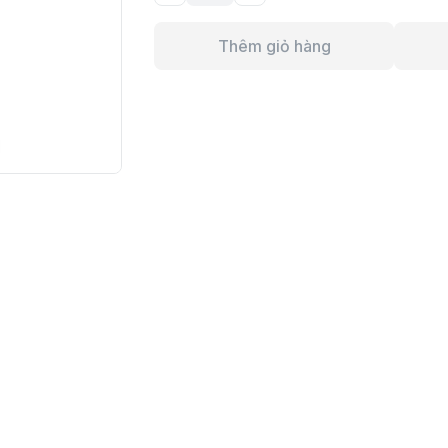
Thêm giỏ hàng