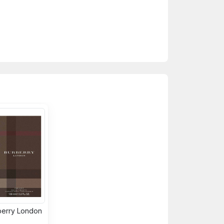
berry London