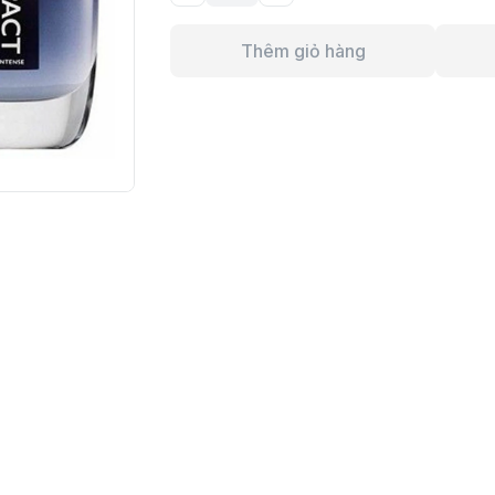
Thêm giỏ hàng