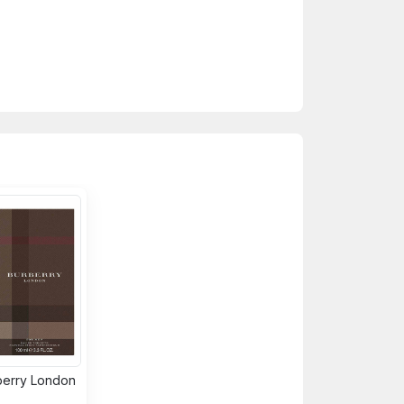
berry London